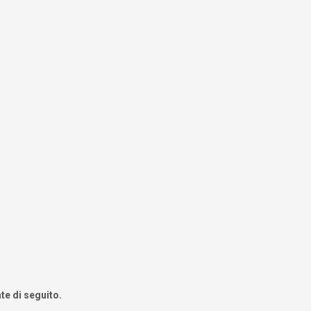
te di seguito.