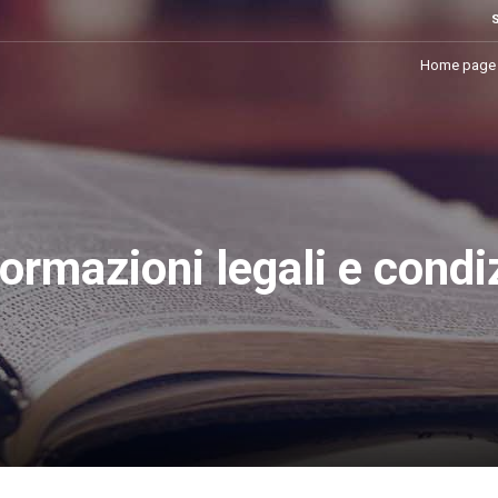
Home page
ormazioni legali e condi