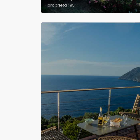
proprietà : 95