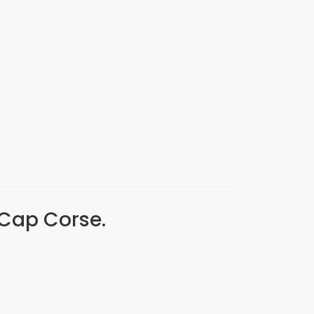
a Cap Corse.