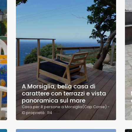
A Morsiglia, bella casa di
carattere con terrazzi e vista
panoramica sul mare
-
Casa per 8 persone a Morsiglia(Cap Corse) -
ID proprietà : 114