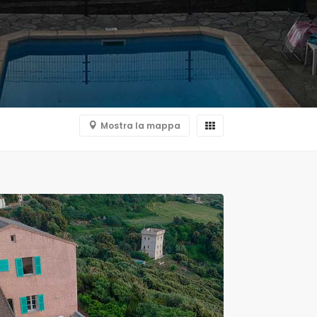
Mostra la mappa