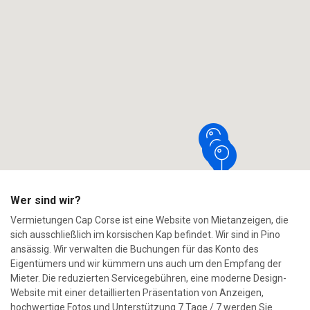
Wer sind wir?
Vermietungen Cap Corse ist eine Website von Mietanzeigen, die
sich ausschließlich im korsischen Kap befindet. Wir sind in Pino
ansässig. Wir verwalten die Buchungen für das Konto des
Eigentümers und wir kümmern uns auch um den Empfang der
Mieter. Die reduzierten Servicegebühren, eine moderne Design-
Website mit einer detaillierten Präsentation von Anzeigen,
hochwertige Fotos und Unterstützung 7 Tage / 7 werden Sie