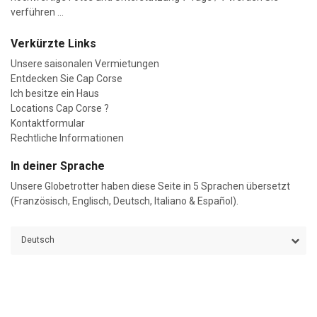
verführen ...
Verkürzte Links
Unsere saisonalen Vermietungen
Entdecken Sie Cap Corse
Ich besitze ein Haus
Locations Cap Corse ?
Kontaktformular
Rechtliche Informationen
In deiner Sprache
Unsere Globetrotter haben diese Seite in 5 Sprachen übersetzt
(Französisch, Englisch, Deutsch, Italiano & Español).