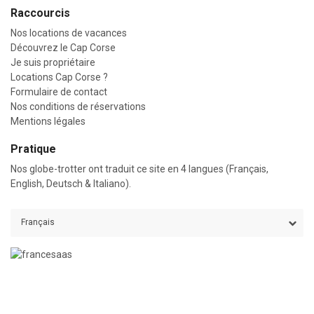
Raccourcis
Nos locations de vacances
Découvrez le Cap Corse
Je suis propriétaire
Locations Cap Corse ?
Formulaire de contact
Nos conditions de réservations
Mentions légales
Pratique
Nos globe-trotter ont traduit ce site en 4 langues (Français,
English, Deutsch & Italiano).