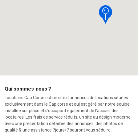
Qui sommes-nous ?
Locations Cap Corse est un site d’annonces de locations situées
exclusivement dans le Cap corse et qui est géré par notre équipe
installée sur place et s’occupant également de l’accueil des
locataires. Les frais de service réduits, un site au désign moderne
avec une présentation détaillée des annonces, des photos de
qualité & une assistance 7jours/7 sauront vous séduire…