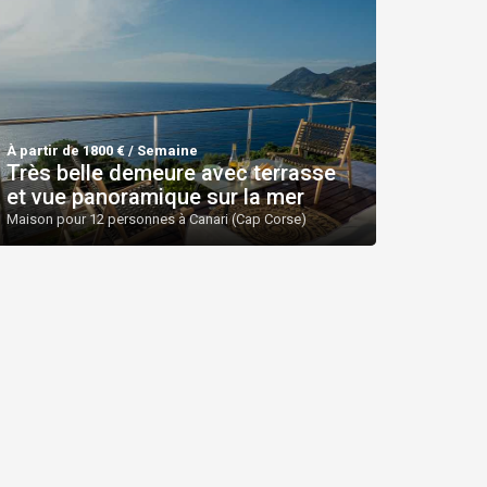
À partir de 1800 € / Semaine
Très belle demeure avec terrasse
et vue panoramique sur la mer
Maison pour 12 personnes à Canari (Cap Corse)