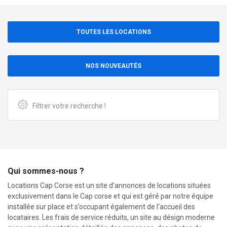
TOUTES LES LOCATIONS
NOS NOUVEAUTÉS
Filtrer votre recherche !
Qui sommes-nous ?
Locations Cap Corse est un site d’annonces de locations situées
exclusivement dans le Cap corse et qui est géré par notre équipe
installée sur place et s’occupant également de l’accueil des
locataires. Les frais de service réduits, un site au désign moderne