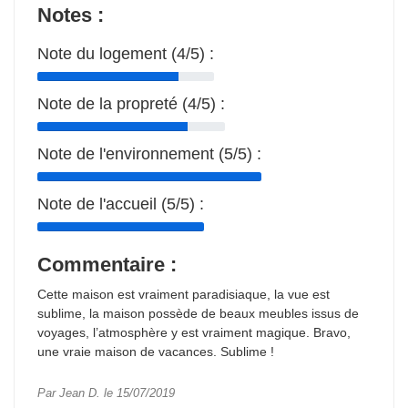
Notes :
Note du logement (4/5) :
Note de la propreté (4/5) :
Note de l'environnement (5/5) :
Note de l'accueil (5/5) :
Commentaire :
Cette maison est vraiment paradisiaque, la vue est
sublime, la maison possède de beaux meubles issus de
voyages, l’atmosphère y est vraiment magique. Bravo,
une vraie maison de vacances. Sublime !
Par Jean D. le 15/07/2019