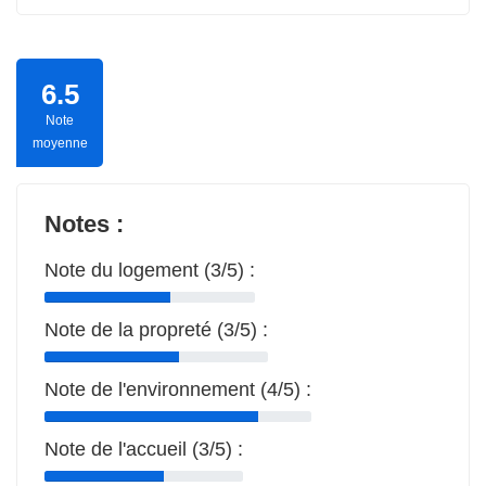
6.5
Note
moyenne
Notes :
Note du logement (3/5) :
Note de la propreté (3/5) :
Note de l'environnement (4/5) :
Note de l'accueil (3/5) :