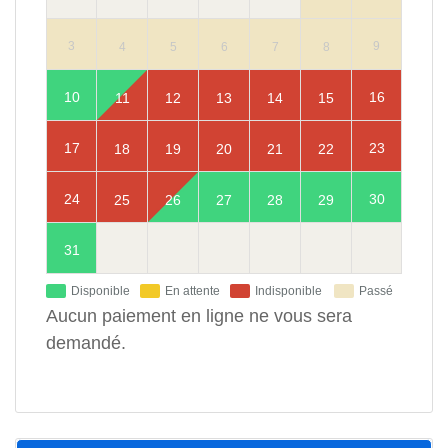
3
9
4
5
6
7
8
10
16
11
12
13
14
15
17
23
18
19
20
21
22
24
30
25
26
27
28
29
31
Disponible
En attente
Indisponible
Passé
Aucun paiement en ligne ne vous sera
demandé.