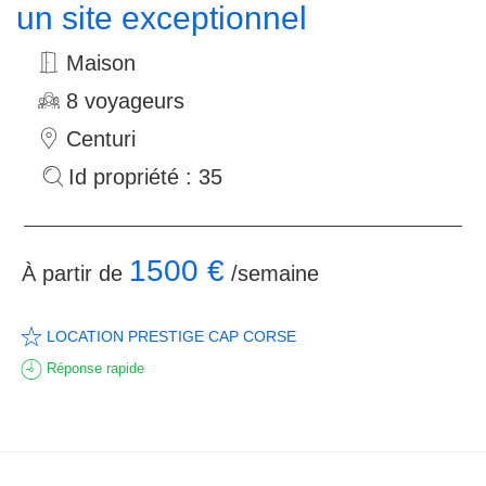
un site exceptionnel
Maison
8 voyageurs
Centuri
Id propriété : 35
1500 €
À partir de
/semaine
LOCATION PRESTIGE CAP CORSE
Réponse rapide