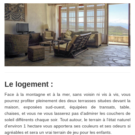
Le logement :
Face à la montagne et à la mer, sans voisin ni vis à vis, vous
pourrez profiter pleinement des deux terrasses situées devant la
maison, exposées sud-ouest, équipées de transats, table,
chaises, et vous ne vous lasserez pas d'admirer les couchers de
soleil différents chaque soir. Tout autour, le terrain à l'état naturel
d'environ 1 hectare vous apportera ses couleurs et ses odeurs si
agréables et sera un vrai terrain de jeu pour les enfants.