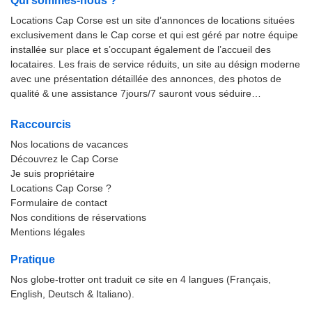
Qui sommes-nous ?
Locations Cap Corse est un site d’annonces de locations situées
exclusivement dans le Cap corse et qui est géré par notre équipe
installée sur place et s’occupant également de l’accueil des
locataires. Les frais de service réduits, un site au désign moderne
avec une présentation détaillée des annonces, des photos de
qualité & une assistance 7jours/7 sauront vous séduire…
Raccourcis
Nos locations de vacances
Découvrez le Cap Corse
Je suis propriétaire
Locations Cap Corse ?
Formulaire de contact
Nos conditions de réservations
Mentions légales
Pratique
Nos globe-trotter ont traduit ce site en 4 langues (Français,
English, Deutsch & Italiano).