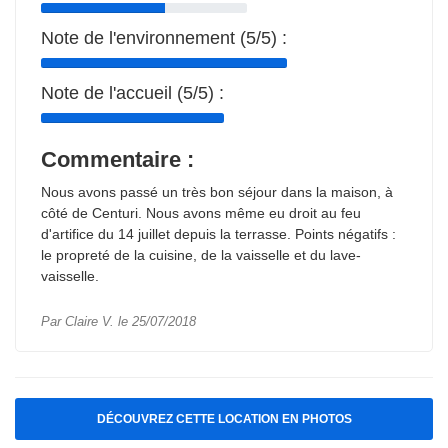
Note de l'environnement (5/5) :
Note de l'accueil (5/5) :
Commentaire :
Nous avons passé un très bon séjour dans la maison, à
côté de Centuri. Nous avons même eu droit au feu
d'artifice du 14 juillet depuis la terrasse. Points négatifs :
le propreté de la cuisine, de la vaisselle et du lave-
vaisselle.
Par Claire V. le 25/07/2018
DÉCOUVREZ CETTE LOCATION EN PHOTOS