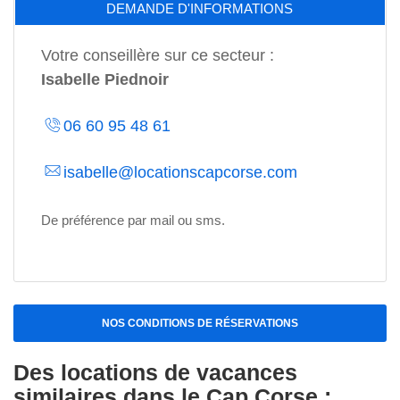
DEMANDE D'INFORMATIONS
Votre conseillère sur ce secteur :
Isabelle Piednoir
06 60 95 48 61
isabelle@locationscapcorse.com
De préférence par mail ou sms.
NOS CONDITIONS DE RÉSERVATIONS
Des locations de vacances
similaires dans le Cap Corse :